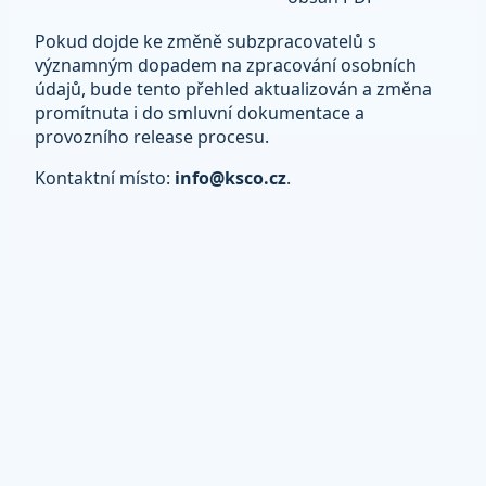
Pokud dojde ke změně subzpracovatelů s
významným dopadem na zpracování osobních
údajů, bude tento přehled aktualizován a změna
promítnuta i do smluvní dokumentace a
provozního release procesu.
Kontaktní místo:
info@ksco.cz
.